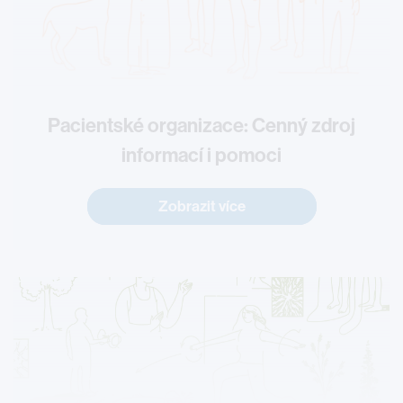
Pacientské organizace: Cenný zdroj
informací i pomoci
Zobrazit více