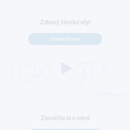
Zdravý životní styl
Zobrazit více
Zacvičte si s námi